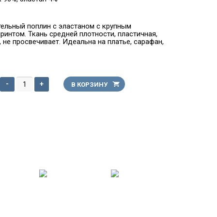
ельный поплин с эластаном с крупным
ринтом. Ткань средней плотности, пластичная,
, не просвечивает. Идеальна на платье, сарафан,
-
+
В КОРЗИНУ