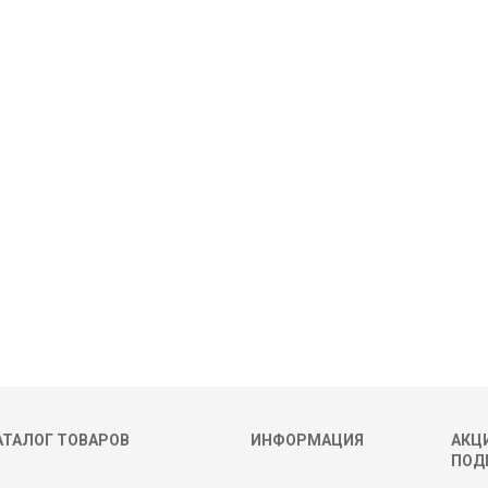
АТАЛОГ ТОВАРОВ
ИНФОРМАЦИЯ
АКЦИ
ПОД