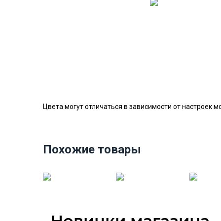
Цвета могут отличаться в зависимости от настроек м
Похожие товары
Новинки магазина