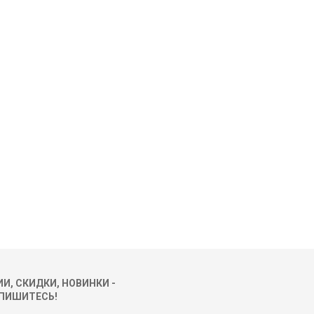
И, СКИДКИ, НОВИНКИ -
ПИШИТЕСЬ!