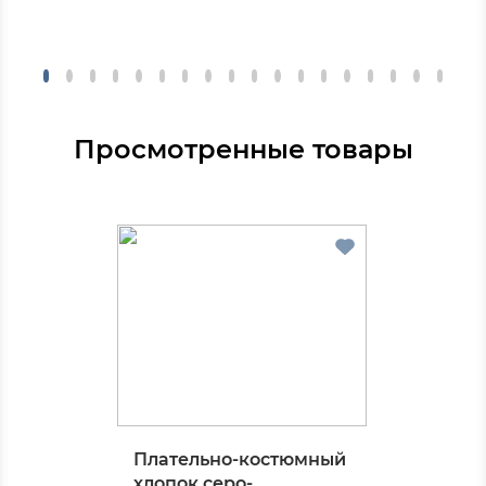
Просмотренные товары
Плательно-костюмный
хлопок серо-