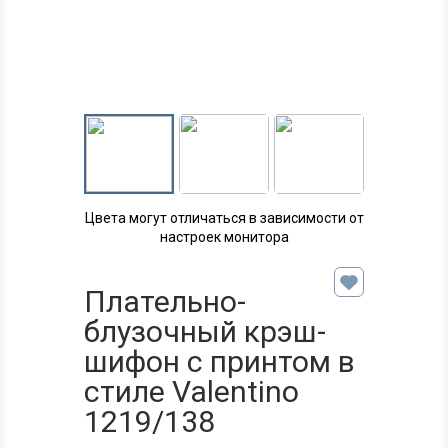
Цвета могут отличаться в зависимости от
настроек монитора
Плательно-
блузочный крэш-
шифон с принтом в
стиле Valentino
1219/138