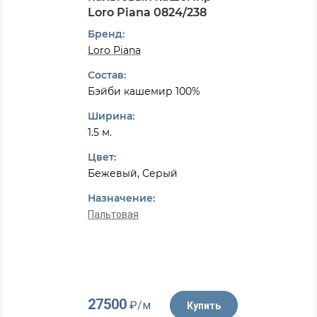
Loro Piana 0824/238
Бренд:
Loro Piana
Состав:
Бэйби кашемир 100%
Ширина:
1.5 м.
Цвет:
Бежевый, Серый
Назначение:
Пальтовая
27500
₽/м
Купить