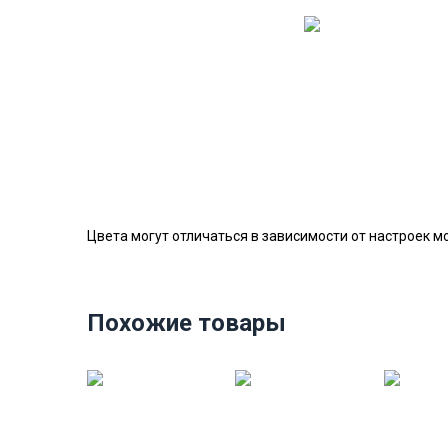
Цвета могут отличаться в зависимости от настроек м
Похожие товары