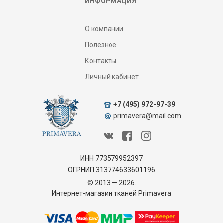
ИНФОРМАЦИЯ
О компании
Полезное
Контакты
Личный кабинет
+7 (495) 972-97-39
primavera@mail.com
ИНН 773579952397
ОГРНИП 313774633601196
© 2013 — 2026.
Интернет-магазин тканей Primavera