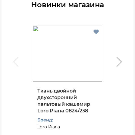
Новинки магазина
Ткань двойной
двухсторонний
пальтовый кашемир
Loro Piana 0824/238
Бренд:
Loro Piana