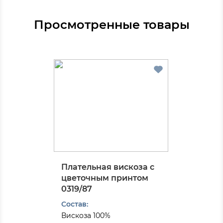
Просмотренные товары
Плательная вискоза с
цветочным принтом
0319/87
Состав:
Вискоза 100%