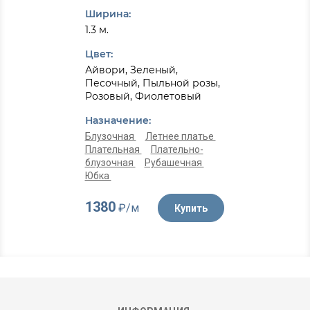
Ширина:
1.3 м.
Цвет:
Айвори, Зеленый,
Песочный, Пыльной розы,
Розовый, Фиолетовый
Назначение:
Блузочная
Летнее платье
Плательная
Плательно-
блузочная
Рубашечная
Юбка
1380
₽/м
Купить