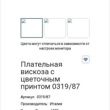
Цвета могут отличаться в зависимости от
настроек монитора
Плательная
вискоза с
цветочным
принтом 0319/87
Артикул:
0319/87
Производитель:
Италия