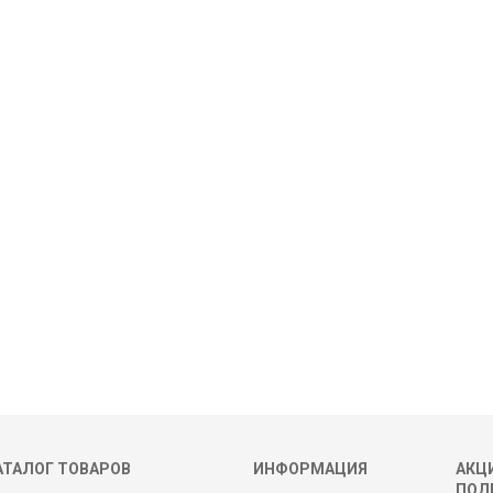
АТАЛОГ ТОВАРОВ
ИНФОРМАЦИЯ
АКЦИ
ПОД