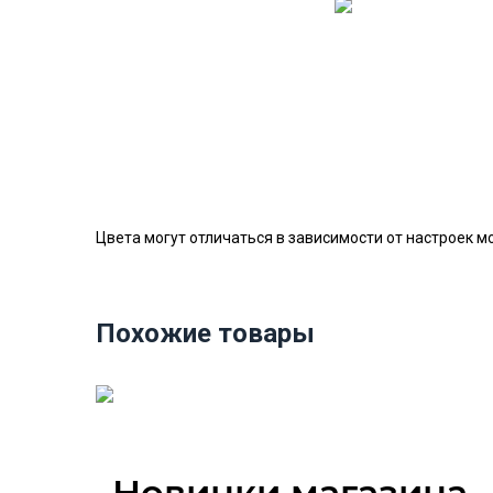
Цвета могут отличаться в зависимости от настроек м
Похожие товары
Новинки магазина