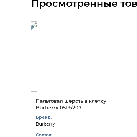
Просмотренные то
Пальтовая шерсть в клетку
Burberry 0519/207
Бренд:
Burberry
Состав: