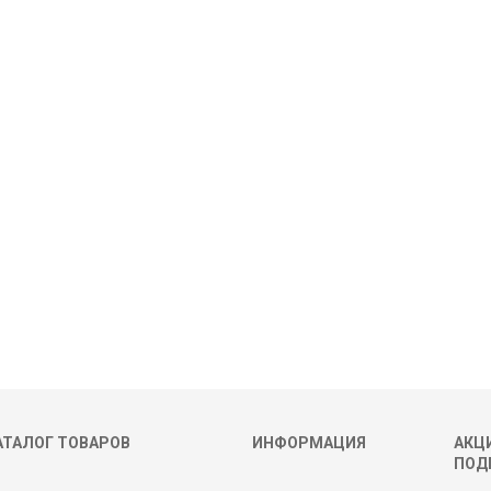
АТАЛОГ ТОВАРОВ
ИНФОРМАЦИЯ
АКЦИ
ПОД