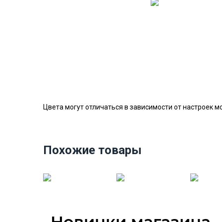
Цвета могут отличаться в зависимости от настроек м
Похожие товары
Новинки магазина