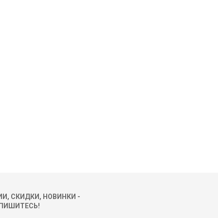
И, СКИДКИ, НОВИНКИ -
ПИШИТЕСЬ!