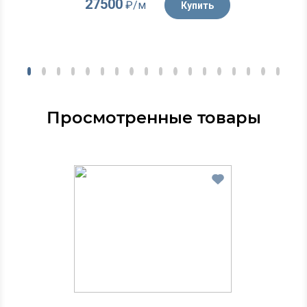
27500
₽/м
Купить
Просмотренные товары