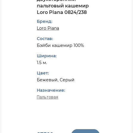
пальтовый кашемир
Loro Piana 0824/238
Бренд:
Loro Piana
Состав:
Бэйби кашемир 100%
Ширина:
1.5 м.
Цвет:
Бежевый, Серый
Назначение:
Пальтовая