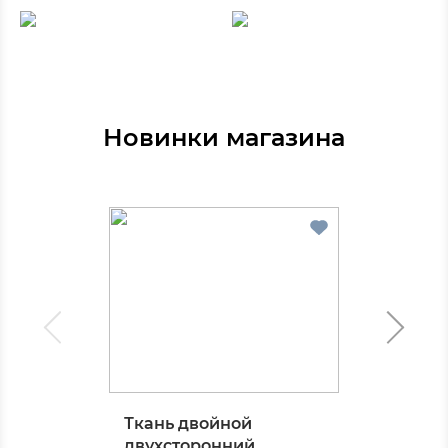
Новинки магазина
Ткань двойной
двухсторонний