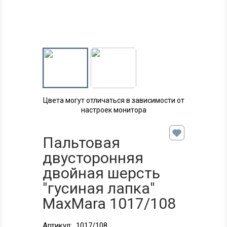
Цвета могут отличаться в зависимости от
настроек монитора
Пальтовая
двусторонняя
двойная шерсть
"гусиная лапка"
MaxMara 1017/108
Артикул:
1017/108