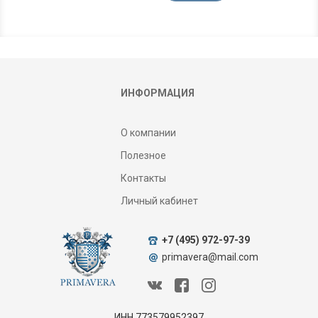
ИНФОРМАЦИЯ
О компании
Полезное
Контакты
Личный кабинет
+7 (495) 972-97-39
primavera@mail.com
ИНН 773579952397