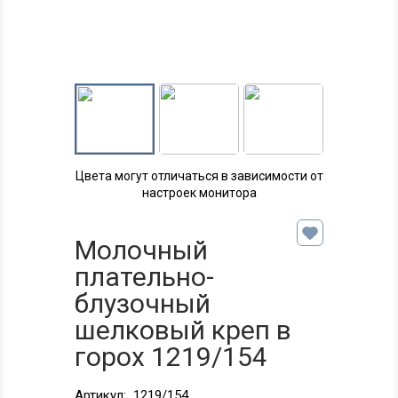
Цвета могут отличаться в зависимости от
настроек монитора
Молочный
плательно-
блузочный
шелковый креп в
горох 1219/154
Артикул:
1219/154