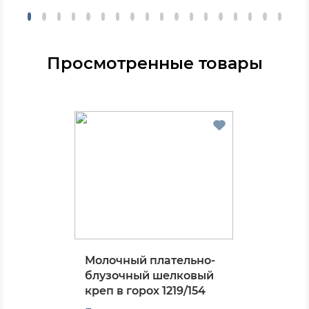
Просмотренные товары
Молочный плательно-
блузочный шелковый
креп в горох 1219/154