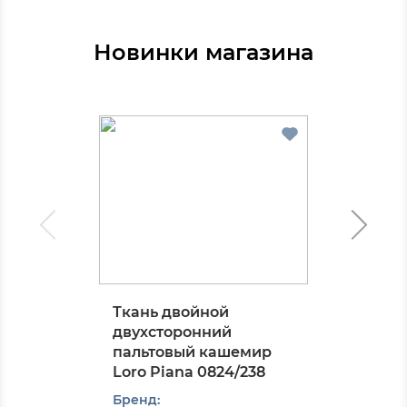
Новинки магазина
Ткань двойной
двухсторонний
пальтовый кашемир
Loro Piana 0824/238
Бренд: