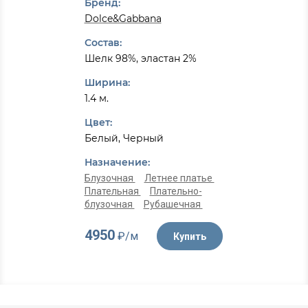
Бренд:
Dolce&Gabbana
Состав:
Шелк 98%, эластан 2%
Ширина:
1.4 м.
Цвет:
Белый, Черный
Назначение:
Блузочная
Летнее платье
Плательная
Плательно-
блузочная
Рубашечная
4950
₽/м
Купить