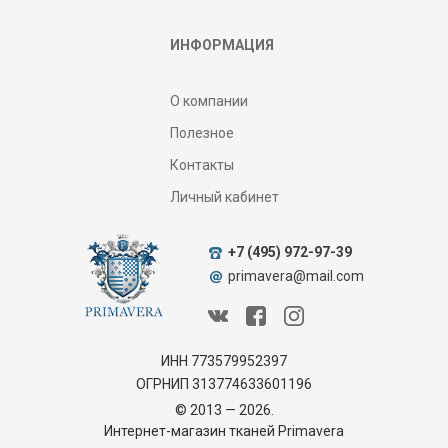
ИНФОРМАЦИЯ
О компании
Полезное
Контакты
Личный кабинет
+7 (495) 972-97-39
primavera@mail.com
ИНН 773579952397
ОГРНИП 313774633601196
© 2013 — 2026.
Интернет-магазин тканей Primavera