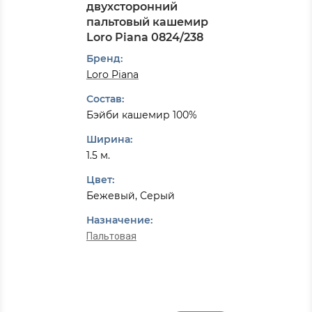
двухсторонний
пальтовый кашемир
Loro Piana 0824/238
Бренд:
Loro Piana
Состав:
Бэйби кашемир 100%
Ширина:
1.5 м.
Цвет:
Бежевый, Серый
Назначение:
Пальтовая