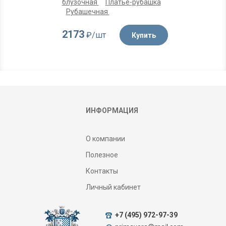
блузочная
Платье-рубашка
Рубашечная
2173
₽/шт
Купить
ИНФОРМАЦИЯ
О компании
Полезное
Контакты
Личный кабинет
+7 (495) 972-97-39