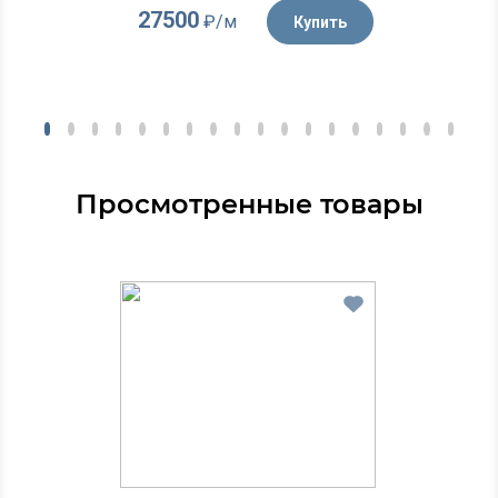
27500
₽/м
Купить
Просмотренные товары