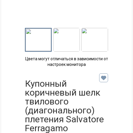
Цвета могут отличаться в зависимости от
настроек монитора
Купонный
коричневый шелк
твилового
(диагонального)
плетения Salvatore
Ferragamo