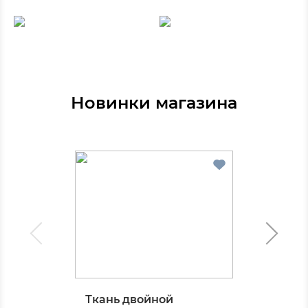
Новинки магазина
Ткань двойной