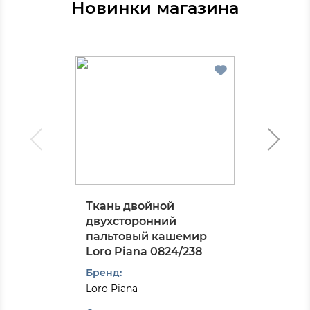
Новинки магазина
Ткань двойной
двухсторонний
пальтовый кашемир
Loro Piana 0824/238
Бренд:
Loro Piana