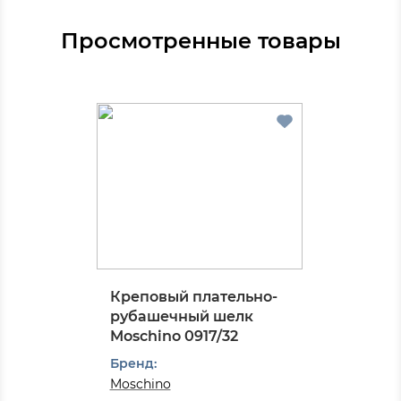
Просмотренные товары
Креповый плательно-
рубашечный шелк
Moschino 0917/32
Бренд:
Moschino