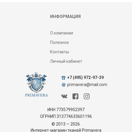
ИНФОРМАЦИЯ
О компании
Полезное
Контакты
Личный кабинет
+7 (495) 972-97-39
primavera@mail.com
ИНН 773579952397
ОГРНИП 313774633601196
© 2013 — 2026.
Интернет-магазин тканей Primavera