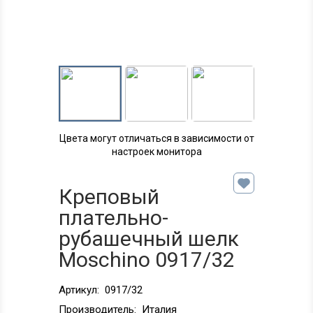
Цвета могут отличаться в зависимости от
настроек монитора
Креповый
плательно-
рубашечный шелк
Moschino 0917/32
Артикул:
0917/32
Производитель:
Италия