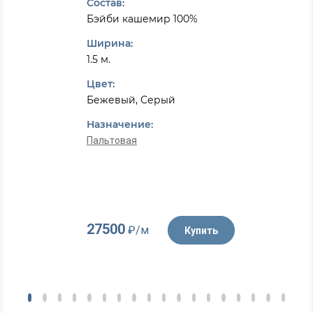
Состав:
Бэйби кашемир 100%
Ширина:
1.5 м.
Цвет:
Бежевый, Серый
Назначение:
Пальтовая
27500
₽/м
Купить