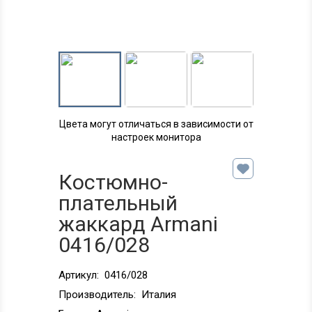
Цвета могут отличаться в зависимости от
настроек монитора
Костюмно-
плательный
жаккард Armani
0416/028
Артикул:
0416/028
Производитель:
Италия