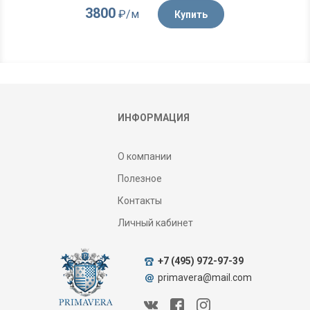
3800
₽/м
Купить
ИНФОРМАЦИЯ
О компании
Полезное
Контакты
Личный кабинет
+7 (495) 972-97-39
primavera@mail.com