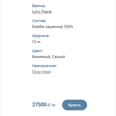
Бренд:
Loro Piana
Состав:
Бэйби кашемир 100%
Ширина:
1.5 м.
Цвет:
Бежевый, Серый
Назначение:
Пальтовая
27500
₽/м
Купить