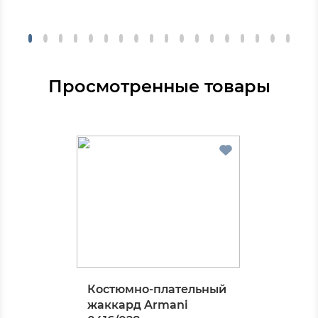
Просмотренные товары
Костюмно-плательный
жаккард Armani