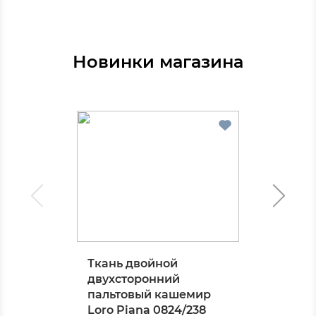
Новинки магазина
Ткань двойной
двухсторонний
пальтовый кашемир
Loro Piana 0824/238