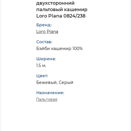
двухсторонний
пальтовый кашемир
Loro Piana 0824/238
Бренд:
Loro Piana
Состав:
Бэйби кашемир 100%
Ширина:
1.5 м.
Цвет:
Бежевый, Серый
Назначение:
Пальтовая