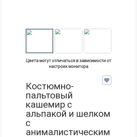
Цвета могут отличаться в зависимости от
настроек монитора
Костюмно-
пальтовый
кашемир с
альпакой и шелком
с
анималистическим