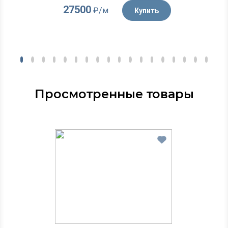
27500
₽/м
Купить
Просмотренные товары