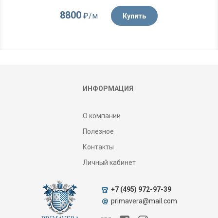
8800
₽/м
Купить
ИНФОРМАЦИЯ
О компании
Полезное
Контакты
Личный кабинет
+7 (495) 972-97-39
primavera@mail.com