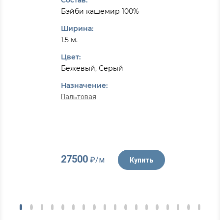
Состав:
Бэйби кашемир 100%
Ширина:
1.5 м.
Цвет:
Бежевый, Серый
Назначение:
Пальтовая
27500
₽/м
Купить