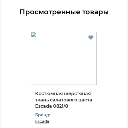
Просмотренные товары
Костюмная шерстяная
ткань салатового цвета
Escada 0821/8
Бренд:
Escada