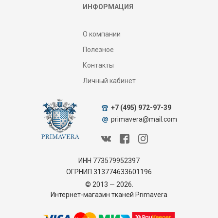
ИНФОРМАЦИЯ
О компании
Полезное
Контакты
Личный кабинет
+7 (495) 972-97-39
primavera@mail.com
ИНН 773579952397
ОГРНИП 313774633601196
© 2013 — 2026.
Интернет-магазин тканей Primavera