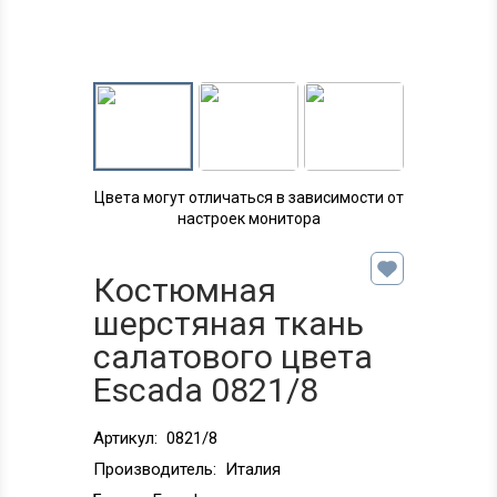
Цвета могут отличаться в зависимости от
настроек монитора
Костюмная
шерстяная ткань
салатового цвета
Escada 0821/8
Артикул:
0821/8
Производитель:
Италия