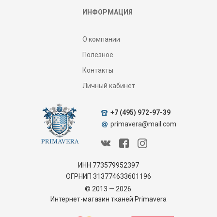
ИНФОРМАЦИЯ
О компании
Полезное
Контакты
Личный кабинет
+7 (495) 972-97-39
primavera@mail.com
ИНН 773579952397
ОГРНИП 313774633601196
© 2013 — 2026.
Интернет-магазин тканей Primavera