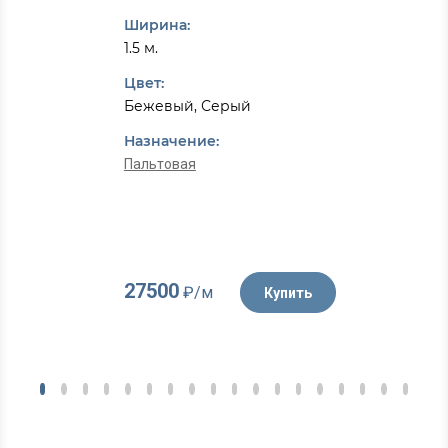
Ширина:
1.5 м.
Цвет:
Бежевый, Серый
Назначение:
Пальтовая
27500
₽/м
Купить