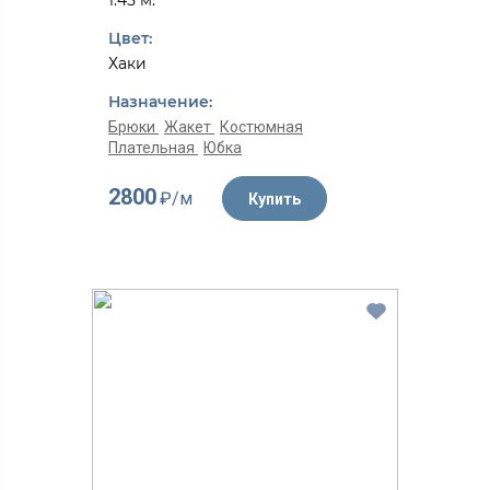
1.45 м.
Цвет:
Хаки
Назначение:
Брюки
Жакет
Костюмная
Плательная
Юбка
2800
₽/м
Купить