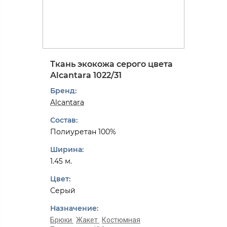
Ткань экокожа серого цвета
Alcantarа 1022/31
Бренд:
Alcantarа
Состав:
Полиуретан 100%
Ширина:
1.45 м.
Цвет:
Серый
Назначение:
Брюки
Жакет
Костюмная