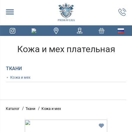
Кожа и мех плательная
ТКАНИ
Кожа и мех
/
/
Каталог
Ткани
Кожа и мех