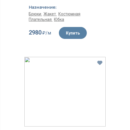
Назначение:
Брюки
Жакет
Костюмная
Плательная
Юбка
2980
₽/м
Купить