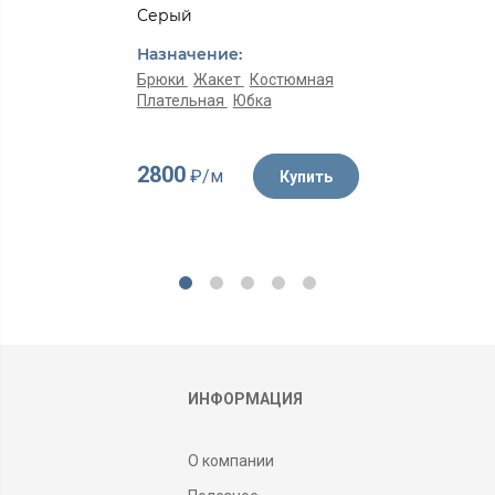
Серый
Назначение:
Брюки
Жакет
Костюмная
Плательная
Юбка
2800
₽/м
Купить
ИНФОРМАЦИЯ
О компании