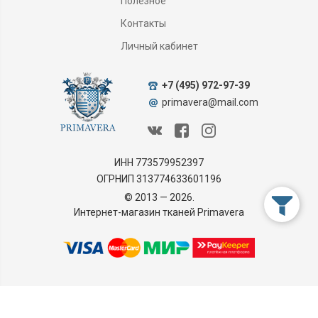
Полезное
Контакты
Личный кабинет
+7 (495) 972-97-39
primavera@mail.com
ИНН 773579952397
ОГРНИП 313774633601196
© 2013 — 2026.
Интернет-магазин тканей Primavera