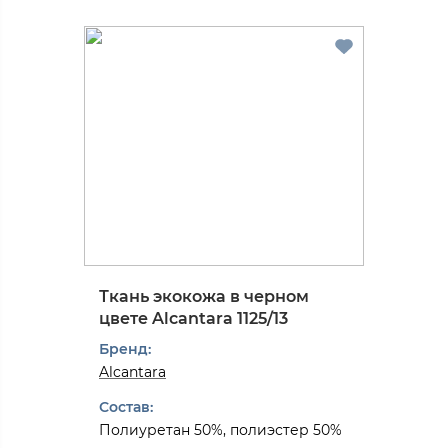
Ткань экокожа в черном
цвете Alcantarа 1125/13
Бренд:
Alcantarа
Состав:
Полиуретан 50%, полиэстер 50%