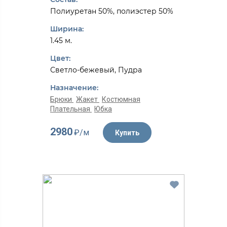
Полиуретан 50%, полиэстер 50%
Ширина:
1.45 м.
Цвет:
Светло-бежевый, Пудра
Назначение:
Брюки
Жакет
Костюмная
Плательная
Юбка
2980
₽/м
Купить