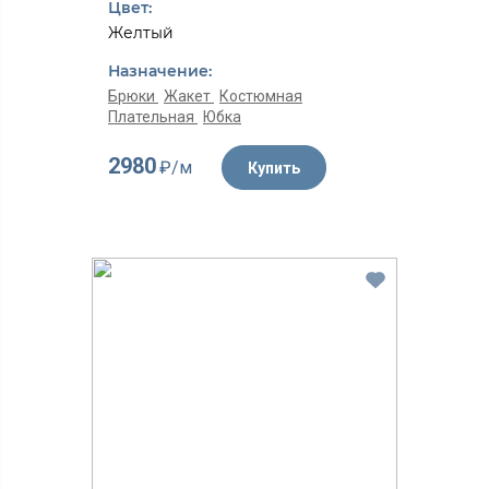
Цвет:
Желтый
Назначение:
Брюки
Жакет
Костюмная
Плательная
Юбка
2980
₽/м
Купить