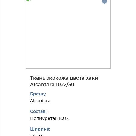
Ткань экокожа цвета хаки
Alcantarа 1022/30
Бренд:
Alcantarа
Состав:
Полиуретан 100%
Ширина: