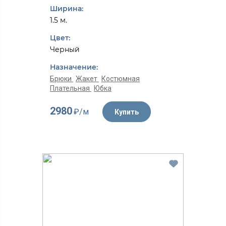
Ширина:
1.5 м.
Цвет:
Черный
Назначение:
Брюки
Жакет
Костюмная
Плательная
Юбка
2980
₽/м
Купить