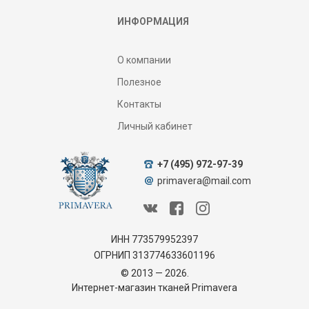
ИНФОРМАЦИЯ
О компании
Полезное
Контакты
Личный кабинет
+7 (495) 972-97-39
primavera@mail.com
ИНН 773579952397
ОГРНИП 313774633601196
© 2013 — 2026.
Интернет-магазин тканей Primavera