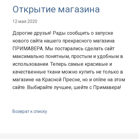
Открытие магазина
12 мая 2020
Дорогие друзья! Рады сообщить о запуске
нового сайта нашего прекрасного магазина
ПРИМАВЕРА. Мы постарались сделать сайт
максимально понятным, простым и удобным в
использовании. Теперь самые красивые и
качественные ткани можно купить не только в
магазине на Красной Пресне, но и online на этом
сайте. Выбирайте лучшее, шейте с Примавера!
Возврат к списку