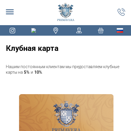
Клубная карта
Нашим постоянным клиентам мы предоставляем клубные
карты на
5%
и
10%
.