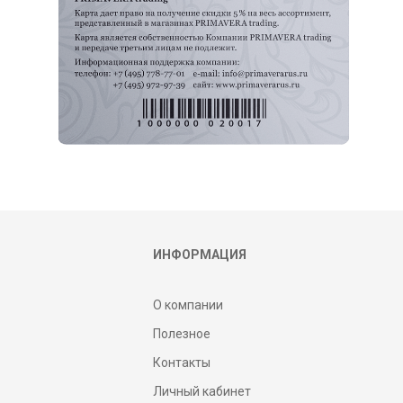
ИНФОРМАЦИЯ
О компании
Полезное
Контакты
Личный кабинет