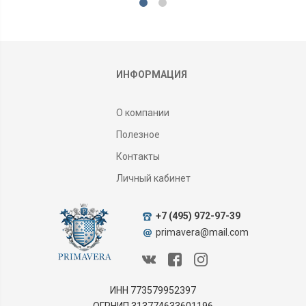
ИНФОРМАЦИЯ
О компании
Полезное
Контакты
Личный кабинет
+7 (495) 972-97-39
primavera@mail.com
ИНН 773579952397